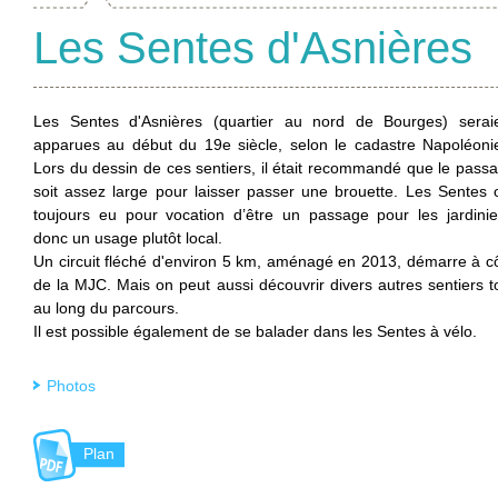
Les Sentes d'Asnières
Les Sentes d'Asnières (quartier au nord de Bourges) serai
apparues au début du 19
e
siècle, selon le cadastre Napoléoni
Lors du dessin de ces sentiers, il était recommandé que le pass
soit assez large pour laisser passer une brouette. Les Sentes 
toujours eu pour vocation d’être un passage pour les jardinie
donc un usage plutôt local.
Un circuit fléché d'environ 5 km, aménagé en 2013, démarre à c
de la MJC. Mais on peut aussi découvrir divers autres sentiers t
au long du parcours.
Il est possible également de se balader dans les Sentes à vélo.
Photos
Plan