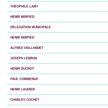
THEOPHILE LAMY
HENRI MIRPIED
DELEGATION MUNICIPALE
HENRI MIRPIED
ALFRED VAILLANDET
JOSEPH LEBRUN
HENRI DUCROT
PAUL COMMENGE
HENRI LAUDIER
CHARLES COCHET