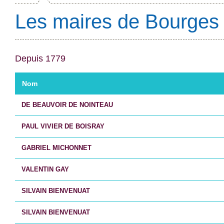
Les maires de Bourges
Depuis 1779
Nom
DE BEAUVOIR DE NOINTEAU
PAUL VIVIER DE BOISRAY
GABRIEL MICHONNET
VALENTIN GAY
SILVAIN BIENVENUAT
SILVAIN BIENVENUAT