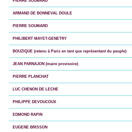
PIERRE SOUMARD
ARMAND DE BONNEVAL DOULE
PIERRE SOUMARD
PHILIBERT MAYET-GENETRY
BOUZIQUE (retenu à Paris en tant que représentant du peuple)
JEAN PARNAJON (maire provisoire)
PIERRE PLANCHAT
LUC CHENON DE LECHE
PHILIPPE DEVOUCOUX
EDMOND RAPIN
EUGENE BRISSON