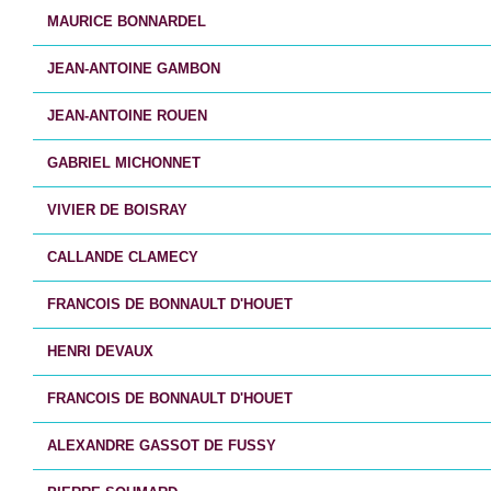
MAURICE BONNARDEL
JEAN-ANTOINE GAMBON
JEAN-ANTOINE ROUEN
GABRIEL MICHONNET
VIVIER DE BOISRAY
CALLANDE CLAMECY
FRANCOIS DE BONNAULT D'HOUET
HENRI DEVAUX
FRANCOIS DE BONNAULT D'HOUET
ALEXANDRE GASSOT DE FUSSY