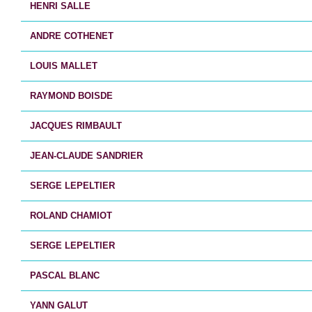
HENRI SALLE
ANDRE COTHENET
LOUIS MALLET
RAYMOND BOISDE
JACQUES RIMBAULT
JEAN-CLAUDE SANDRIER
SERGE LEPELTIER
ROLAND CHAMIOT
SERGE LEPELTIER
PASCAL BLANC
YANN GALUT