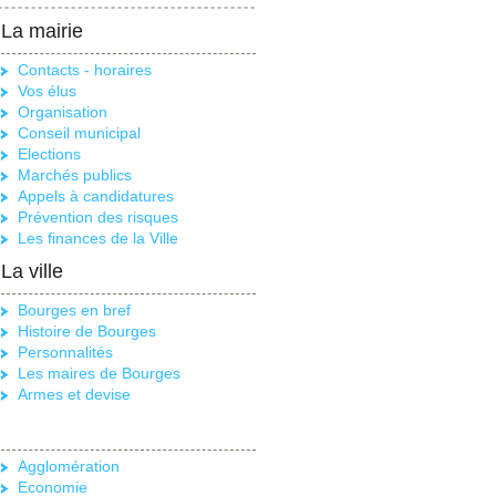
La mairie
Contacts - horaires
Vos élus
Organisation
Conseil municipal
Elections
Marchés publics
Appels à candidatures
Prévention des risques
Les finances de la Ville
La ville
Bourges en bref
Histoire de Bourges
Personnalités
Les maires de Bourges
Armes et devise
Agglomération
Economie